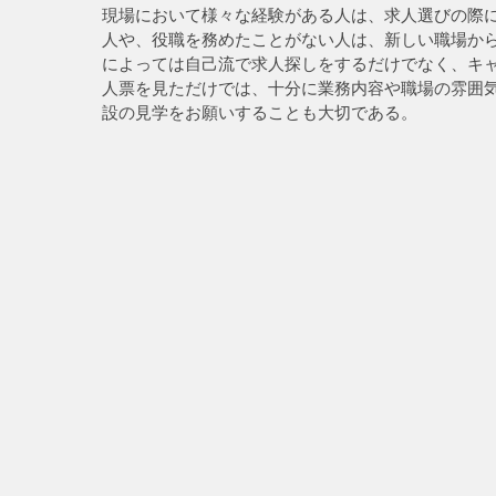
現場において様々な経験がある人は、求人選びの際
人や、役職を務めたことがない人は、新しい職場か
によっては自己流で求人探しをするだけでなく、キ
人票を見ただけでは、十分に業務内容や職場の雰囲
設の見学をお願いすることも大切である。