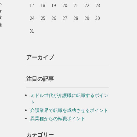
い
17
18
19
20
21
22
23
合
求
24
25
26
27
28
29
30
施
31
アーカイブ
注目の記事
ミドル世代が介護職に転職するポイン
ト
介護業界で転職を成功させるポイント
異業種からの転職ポイント
カテゴリー